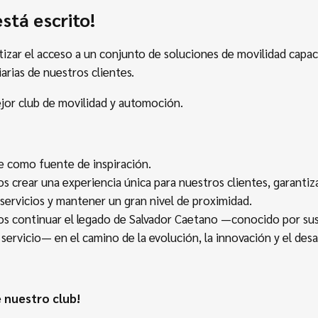
está escrito!
zar el acceso a un conjunto de soluciones de movilidad capac
arias de nuestros clientes.
jor club de movilidad y automoción.
te como fuente de inspiración.
 crear una experiencia única para nuestros clientes, garantiz
 servicios y mantener un gran nivel de proximidad.
 continuar el legado de Salvador Caetano —conocido por sus
 servicio— en el camino de la evolución, la innovación y el desa
 nuestro club!