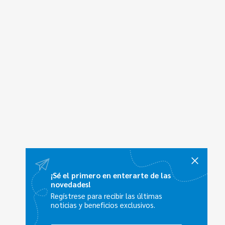
¡Sé el primero en enterarte de las
novedades!
Regístrese para recibir las últimas
noticias y beneficios exclusivos.