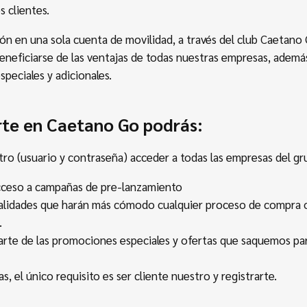
 clientes.
ión en una sola cuenta de movilidad, a través del club Caetano
eneficiarse de las ventajas de todas nuestras empresas, ademá
speciales y adicionales.
arte en Caetano Go podrás:
tro (usuario y contraseña) acceder a todas las empresas del g
cceso a campañas de pre-lanzamiento
lidades que harán más cómodo cualquier proceso de compra o
.
arte de las promociones especiales y ofertas que saquemos pa
s, el único requisito es ser cliente nuestro y registrarte.