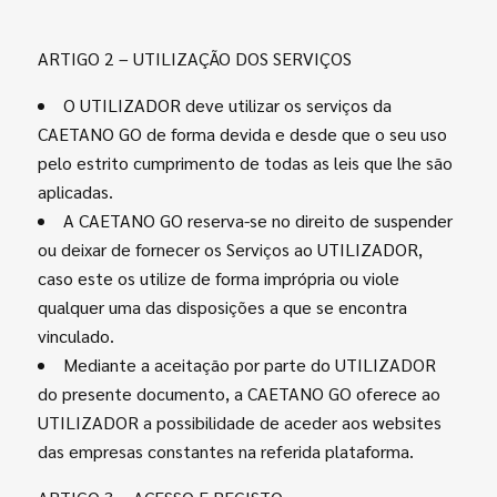
ARTIGO 2 – UTILIZAÇÃO DOS SERVIÇOS
O UTILIZADOR deve utilizar os serviços da
CAETANO GO de forma devida e desde que o seu uso
pelo estrito cumprimento de todas as leis que lhe são
aplicadas.
A CAETANO GO reserva-se no direito de suspender
ou deixar de fornecer os Serviços ao UTILIZADOR,
caso este os utilize de forma imprópria ou viole
qualquer uma das disposições a que se encontra
vinculado.
Mediante a aceitação por parte do UTILIZADOR
do presente documento, a CAETANO GO oferece ao
UTILIZADOR a possibilidade de aceder aos websites
das empresas constantes na referida plataforma.