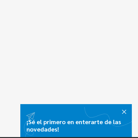
¡Sé el primero en enterarte de las
novedades!