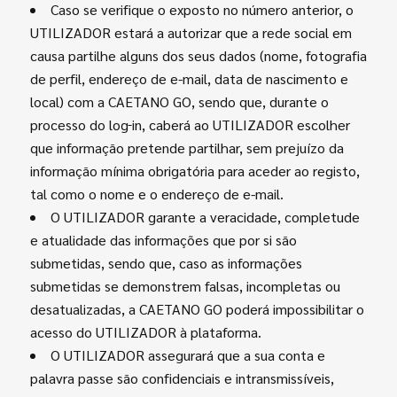
Caso se verifique o exposto no número anterior, o
UTILIZADOR estará a autorizar que a rede social em
causa partilhe alguns dos seus dados (nome, fotografia
de perfil, endereço de e-mail, data de nascimento e
local) com a CAETANO GO, sendo que, durante o
processo do log
in, caberá ao UTILIZADOR escolher
que informação pretende partilhar, sem prejuízo da
informação mínima obrigatória para aceder ao registo,
tal como o nome e o endereço de e-mail.
O UTILIZADOR garante a veracidade, completude
e atualidade das informações que por si são
submetidas, sendo que, caso as informações
submetidas se demonstrem falsas, incompletas ou
desatualizadas, a CAETANO GO poderá impossibilitar o
acesso do UTILIZADOR à plataforma.
O UTILIZADOR assegurará que a sua conta e
palavra passe são confidenciais e intransmissíveis,