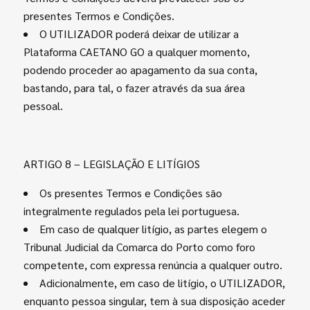
presentes Termos e Condições.
O UTILIZADOR poderá deixar de utilizar a
Plataforma CAETANO GO a qualquer momento,
podendo proceder ao apagamento da sua conta,
bastando, para tal, o fazer através da sua área
pessoal.
ARTIGO 8 – LEGISLAÇÃO E LITÍGIOS
Os presentes Termos e Condições são
integralmente regulados pela lei portuguesa.
Em caso de qualquer litígio, as partes elegem o
Tribunal Judicial da Comarca do Porto como foro
competente, com expressa renúncia a qualquer outro.
Adicionalmente, em caso de litígio, o UTILIZADOR,
enquanto pessoa singular, tem à sua disposição aceder