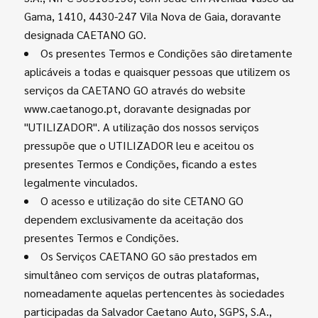
Gama, 1410, 4430-247 Vila Nova de Gaia, doravante
designada CAETANO GO.
Os presentes Termos e Condições são diretamente
aplicáveis a todas e quaisquer pessoas que utilizem os
serviços da CAETANO GO através do website
www.caetanogo.pt, doravante designadas por
"UTILIZADOR". A utilização dos nossos serviços
pressupõe que o UTILIZADOR leu e aceitou os
presentes Termos e Condições, ficando a estes
legalmente vinculados.
O acesso e utilização do site CETANO GO
dependem exclusivamente da aceitação dos
presentes Termos e Condições.
Os Serviços CAETANO GO são prestados em
simultâneo com serviços de outras plataformas,
nomeadamente aquelas pertencentes às sociedades
participadas da Salvador Caetano Auto, SGPS, S.A.,