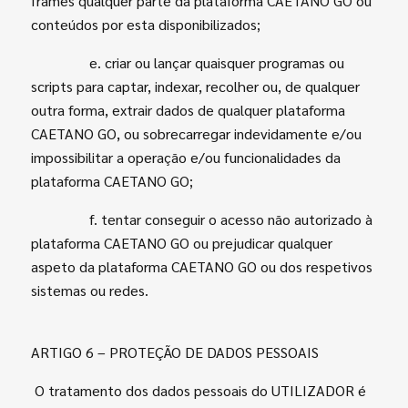
frames qualquer parte da plataforma CAETANO GO ou
conteúdos por esta disponibilizados;
e.
criar ou lançar quaisquer programas ou
scripts para captar, indexar, recolher ou, de qualquer
outra forma, extrair dados de qualquer plataforma
CAETANO GO, ou sobrecarregar indevidamente e/ou
impossibilitar a operação e/ou funcionalidades da
plataforma CAETANO GO;
f.
tentar conseguir o acesso não autorizado à
plataforma CAETANO GO ou prejudicar qualquer
aspeto da plataforma CAETANO GO ou dos respetivos
sistemas ou redes.
ARTIGO 6 – PROTEÇÃO DE DADOS PESSOAIS
O tratamento dos dados pessoais do UTILIZADOR é