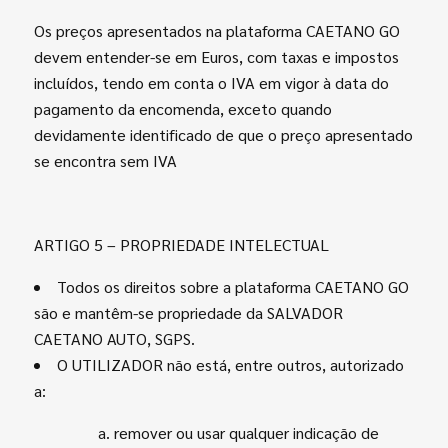
Os preços apresentados na plataforma CAETANO GO
devem entender-se em Euros, com taxas e impostos
incluídos, tendo em conta o IVA em vigor
à
data do
pagamento da encomenda, exceto quando
devidamente identificado de que o preço apresentado
se encontra sem IVA
ARTIGO 5 – PROPRIEDADE INTELECTUAL
Todos os direitos sobre a plataforma CAETANO GO
são e mantêm-se propriedade da SALVADOR
CAETANO AUTO, SGPS.
O UTILIZADOR não está, entre outros, autorizado
a:
a. remover ou usar qualquer indicação de