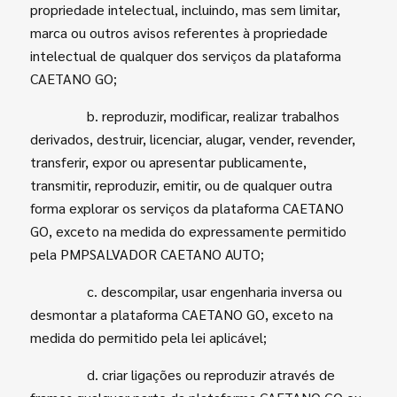
propriedade intelectual, incluindo, mas sem limitar,
marca ou outros avisos referentes à propriedade
intelectual de qualquer dos serviços da plataforma
CAETANO GO;
b. reproduzir, modificar, realizar trabalhos
derivados, destruir, licenciar, alugar, vender, revender,
transferir, expor ou apresentar publicamente,
transmitir, reproduzir, emitir, ou de qualquer outra
forma explorar os serviços da plataforma CAETANO
GO, exceto na medida do expressamente permitido
pela PMPSALVADOR CAETANO AUTO;
c. descompilar, usar engenharia inversa ou
desmontar a plataforma CAETANO GO, exceto na
medida do permitido pela lei aplicável;
d.
criar ligações ou reproduzir através de