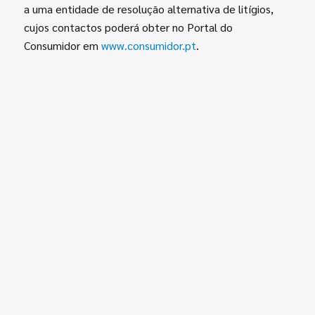
a uma entidade de resolução alternativa de litígios,
cujos contactos poderá obter no Portal do
Consumidor em
www.consumidor.pt
.