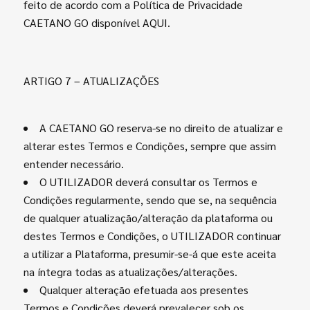
feito de acordo com a Política de Privacidade
CAETANO GO disponível AQUI.
ARTIGO 7 – ATUALIZAÇÕES
A CAETANO GO reserva-se no direito de atualizar e
alterar estes Termos e Condições, sempre que assim
entender necessário.
O UTILIZADOR deverá consultar os Termos e
Condições regularmente, sendo que se, na sequência
de qualquer atualização/alteração da plataforma ou
destes Termos e Condições, o UTILIZADOR continuar
a utilizar a Plataforma, presumir-se-á que este aceita
na íntegra todas as atualizações/alterações.
Qualquer alteração efetuada aos presentes
Termos e Condições deverá prevalecer sob os