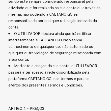
sendo este sempre considerado responsável pela
atividade que for realizada na sua conta ou através da
mesma, não podendo a CAETANO GO ser
responsabilizada por qualquer utilização indevida da
conta.
O UTILIZADOR declara ainda que irá notificar
imediatamente a CAETANO GO caso tenha
conhecimento de qualquer uso não autorizado ou
qualquer outra violação de segurança relacionada com
a sua conta.
Mediante a criação da sua conta, o UTILIZADOR
passará a ter acesso à rede disponibilizada pela
plataforma CAETANO GO, nos termos e para os
efeitos dos presentes Termos e Condições.
ARTIGO 4 – PREÇOS