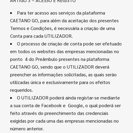
ARTIGO 3 – ACESSO E REGISTO
Para ter acesso aos serviços da plataforma
CAETANO GO, para além da aceitação dos presentes
Termos e Condições, é necessária a criação de uma
Conta para cada UTILIZADOR.
O processo de criação de conta pode ser efetuado
em todos os websites das empresas mencionadas no
ponto 4 do Preâmbulo presentes na plataforma
CAETANO GO, sendo que o UTILIZADOR deverá
preencher as informações solicitadas, as quais serão
utilizadas única e exclusivamente para os efeitos
requeridos.
O UTILIZADOR poderá ainda registar-se mediante
a sua conta de Facebook e Google, o qual poderá ser
feito através do preenchimento das credenciais
exigidas por cada uma das empresas mencionadas no
número anterior.